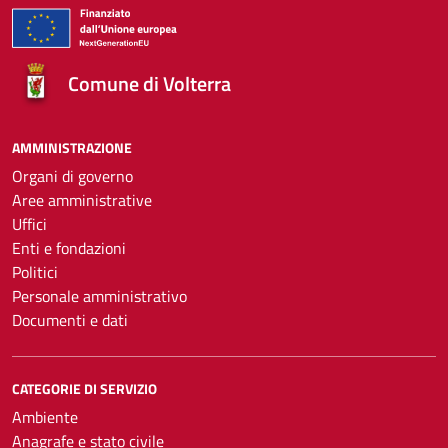
Comune di Volterra
AMMINISTRAZIONE
Organi di governo
Aree amministrative
Uffici
Enti e fondazioni
Politici
Personale amministrativo
Documenti e dati
CATEGORIE DI SERVIZIO
Ambiente
Anagrafe e stato civile