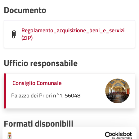
Documento
Regolamento_acquisizione_beni_e_servizi
(ZIP)
Ufficio responsabile
Consiglio Comunale
Palazzo dei Priori n°1, 56048
Formati disponibili
Zip.