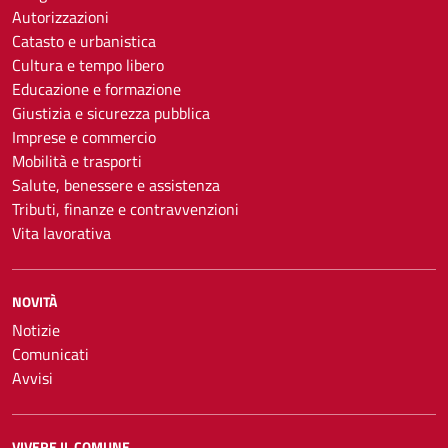
Autorizzazioni
Catasto e urbanistica
Cultura e tempo libero
Educazione e formazione
Giustizia e sicurezza pubblica
Imprese e commercio
Mobilità e trasporti
Salute, benessere e assistenza
Tributi, finanze e contravvenzioni
Vita lavorativa
NOVITÀ
Notizie
Comunicati
Avvisi
VIVERE IL COMUNE