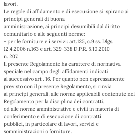
lavori.
Le regole di affidamento e di esecuzione si ispirano ai
principi generali di buona
amministrazione, ai principi desumibili dal diritto
comunitario e alle seguenti norme:
- per le forniture e i servizi: art.125, c.9 ss. Dlgs.
12.4.2006 n.163 e art. 329-338 D.P.R. 5.10.2010
n. 207.
Il presente Regolamento ha carattere di normativa
speciale nel campo degli affidamenti indicati
al successivo art . 16. Per quanto non espressamente
previsto con il presente Regolamento, si rinvia
ai principi generali, alle norme applicabili contenute nel
Regolamento per la disciplina dei contratti,
ed alle norme amministrative e civili in materia di
conferimento e di esecuzione di contratti
pubblici, in particolare di lavori, servizi e
somministrazioni o forniture.