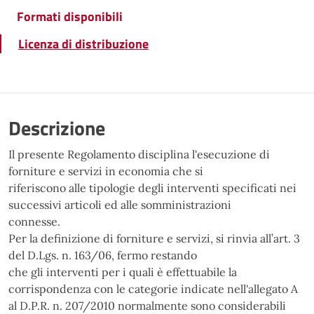
Formati disponibili
Licenza di distribuzione
Descrizione
Il presente Regolamento disciplina l'esecuzione di
forniture e servizi in economia che si
riferiscono alle tipologie degli interventi specificati nei
successivi articoli ed alle somministrazioni
connesse.
Per la definizione di forniture e servizi, si rinvia all’art. 3
del D.Lgs. n. 163/06, fermo restando
che gli interventi per i quali è effettuabile la
corrispondenza con le categorie indicate nell'allegato A
al D.P.R. n. 207/2010 normalmente sono considerabili