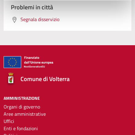
Problemi in città
Segnala disservizio
Comune di Volterra
AMMINISTRAZIONE
Organi di governo
Aree amministrative
Uffici
Enti e fondazioni