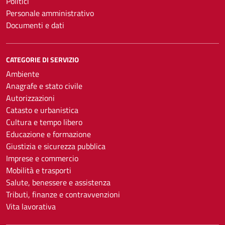
Politici
Personale amministrativo
Documenti e dati
CATEGORIE DI SERVIZIO
Ambiente
Anagrafe e stato civile
Autorizzazioni
Catasto e urbanistica
Cultura e tempo libero
Educazione e formazione
Giustizia e sicurezza pubblica
Imprese e commercio
Mobilità e trasporti
Salute, benessere e assistenza
Tributi, finanze e contravvenzioni
Vita lavorativa