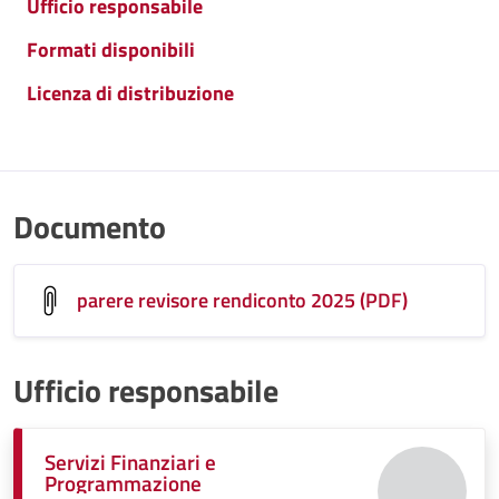
Ufficio responsabile
Formati disponibili
Licenza di distribuzione
Documento
parere revisore rendiconto 2025 (PDF)
Ufficio responsabile
Servizi Finanziari e
Programmazione