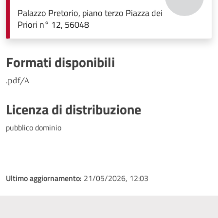
Palazzo Pretorio, piano terzo Piazza dei
Priori n° 12, 56048
Formati disponibili
.pdf/A
Licenza di distribuzione
pubblico dominio
Ultimo aggiornamento:
21/05/2026, 12:03