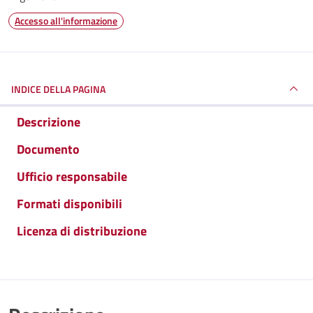
Accesso all'informazione
INDICE DELLA PAGINA
Descrizione
Documento
Ufficio responsabile
Formati disponibili
Licenza di distribuzione