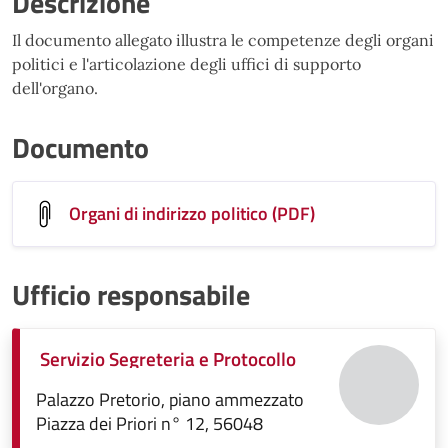
Descrizione
Il documento allegato illustra le competenze degli organi
politici e l'articolazione degli uffici di supporto
dell'organo.
Documento
Organi di indirizzo politico (PDF)
Ufficio responsabile
Servizio Segreteria e Protocollo
Palazzo Pretorio, piano ammezzato
Piazza dei Priori n° 12, 56048