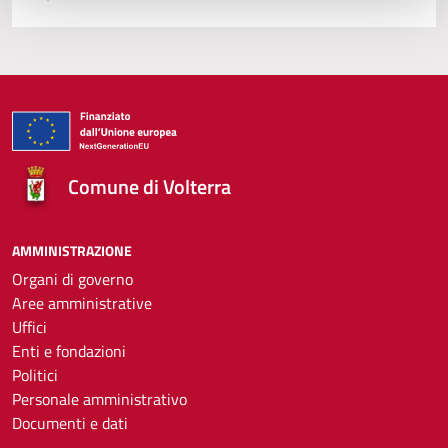
Comune di Volterra
AMMINISTRAZIONE
Organi di governo
Aree amministrative
Uffici
Enti e fondazioni
Politici
Personale amministrativo
Documenti e dati