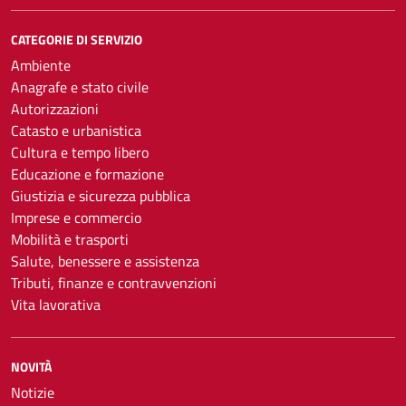
CATEGORIE DI SERVIZIO
Ambiente
Anagrafe e stato civile
Autorizzazioni
Catasto e urbanistica
Cultura e tempo libero
Educazione e formazione
Giustizia e sicurezza pubblica
Imprese e commercio
Mobilità e trasporti
Salute, benessere e assistenza
Tributi, finanze e contravvenzioni
Vita lavorativa
NOVITÀ
Notizie