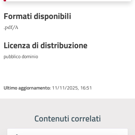
Formati disponibili
.pdf/A
Licenza di distribuzione
pubblico dominio
Ultimo aggiornamento:
11/11/2025, 16:51
Contenuti correlati