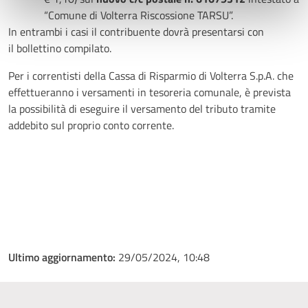
“Comune di Volterra Riscossione TARSU”.
In entrambi i casi il contribuente dovrà presentarsi con
il bollettino compilato.
Per i correntisti della Cassa di Risparmio di Volterra S.p.A. che
effettueranno i versamenti in tesoreria comunale, è prevista
la possibilità di eseguire il versamento del tributo tramite
addebito sul proprio conto corrente.
Ultimo aggiornamento:
29/05/2024, 10:48