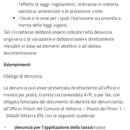
l’effetto di leggi, regolamenti, ordinanze in materia
sanitaria, ambientale o di protezione civile;
i locali e le aree per i quali l’esclusione sia prevista a
norma delle leggi vigenti.
Tali circostanze debbono essere indicate nella denuncia
originaria o di variazione e debbono essere direttamente
rilevabili in base ad elementi obiettivi o ad idonea
documentazione.
Adempimenti
Obbligo di denuncia
La denuncia può esser presentata direttamente all’ufficio o
inviata per posta, tramite raccomandata A/R, o per fax, con
allegata fotocopia del documento di identità del denunciante,
all’Ufficio Tributi del Comune di Volterra – Piazza dei Priori 1 –
56048 Volterra (PI), con le seguenti scadenze:
–
denuncia per l’applicazione della tassa
(nuova