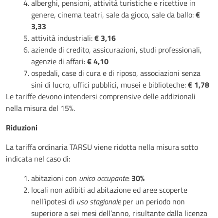
alberghi, pensioni, attività turistiche e ricettive in
genere, cinema teatri, sale da gioco, sale da ballo:
€
3,33
attività industriali:
€ 3,16
aziende di credito, assicurazioni, studi professionali,
agenzie di affari:
€ 4,10
ospedali, case di cura e di riposo, associazioni senza
sini di lucro, uffici pubblici, musei e biblioteche:
€ 1,78
Le tariffe devono intendersi comprensive delle addizionali
nella misura del 15%.
Riduzioni
La tariffa ordinaria TARSU viene ridotta nella misura sotto
indicata nel caso di:
abitazioni con
unico occupante
:
30%
locali non adibiti ad abitazione ed aree scoperte
nell’ipotesi di
uso stagionale
per un periodo non
superiore a sei mesi dell’anno, risultante dalla licenza