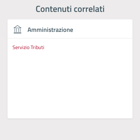
Contenuti correlati
Amministrazione
Servizio Tributi