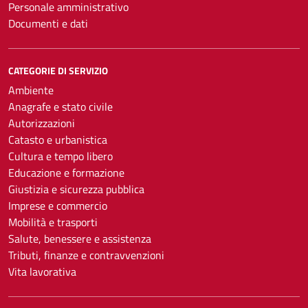
Personale amministrativo
Documenti e dati
CATEGORIE DI SERVIZIO
Ambiente
Anagrafe e stato civile
Autorizzazioni
Catasto e urbanistica
Cultura e tempo libero
Educazione e formazione
Giustizia e sicurezza pubblica
Imprese e commercio
Mobilità e trasporti
Salute, benessere e assistenza
Tributi, finanze e contravvenzioni
Vita lavorativa