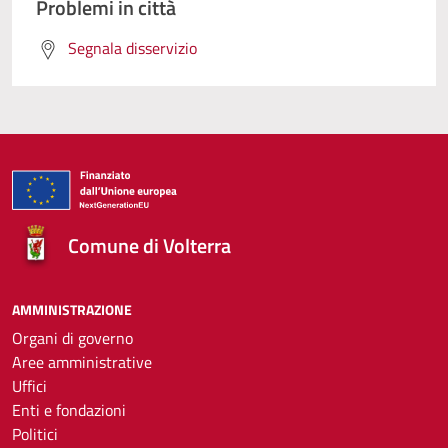
Problemi in città
Segnala disservizio
Comune di Volterra
AMMINISTRAZIONE
Organi di governo
Aree amministrative
Uffici
Enti e fondazioni
Politici