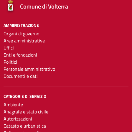
Comune di Volterra
AMMINISTRAZIONE
Organi di governo
Aree amministrative
Uffici
Enti e fondazioni
Politici
Personale amministrativo
Documenti e dati
CATEGORIE DI SERVIZIO
Ambiente
Anagrafe e stato civile
Autorizzazioni
Catasto e urbanistica