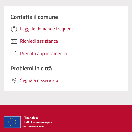
Contatta il comune
Leggi le domande frequenti
Richiedi assistenza
Prenota appuntamento
Problemi in città
Segnala disservizio