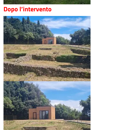
Dopo l’intervento