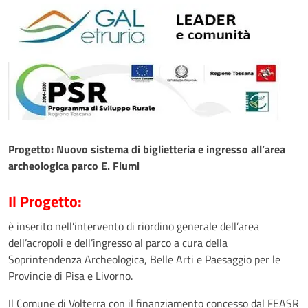
Progetto: Nuovo sistema di biglietteria e ingresso all’area
archeologica parco E. Fiumi
Il Progetto:
è inserito nell’intervento di riordino generale dell’area
dell’acropoli e dell’ingresso al parco a cura della
Soprintendenza Archeologica, Belle Arti e Paesaggio per le
Provincie di Pisa e Livorno.
Il Comune di Volterra con il finanziamento concesso dal FEASR