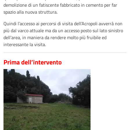
demolizione di un fatiscente fabbricato in cemento per far
spazio alla nuova struttura.
Quindi l’accesso ai percorsi di visita dell’Acropoli avverrà non
più dal varco attuale ma da un accesso posto sul lato sinistro
dell’area, in maniera da rendere molto più fruibile ed
interessante la visita.
Prima dell’intervento