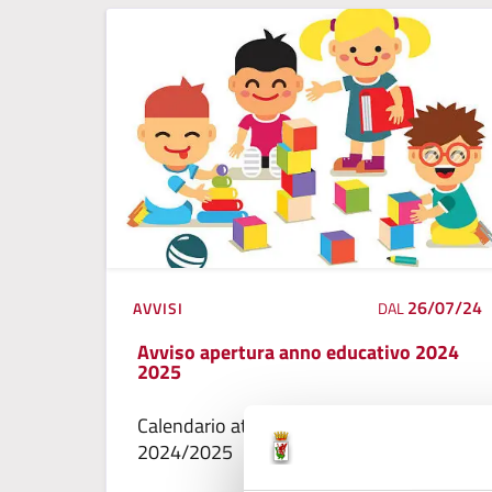
26/07/24
AVVISI
DAL
Avviso apertura anno educativo 2024
2025
Calendario attivita' anno educativo
2024/2025