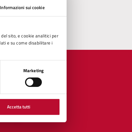
Informazioni sui cookie
del sito, e cookie analitici per
dati e su come disabilitare i
Marketing
Accetta tutti