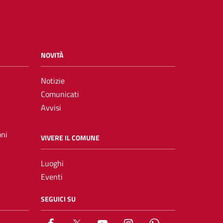
NOVITÀ
Notizie
Comunicati
Avvisi
oni
VIVERE IL COMUNE
Luoghi
Eventi
SEGUICI SU