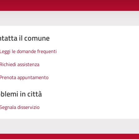
tatta il comune
Leggi le domande frequenti
Richiedi assistenza
Prenota appuntamento
blemi in città
Segnala disservizio