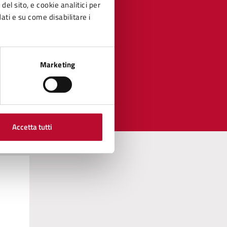
del sito, e cookie analitici per
dati e su come disabilitare i
Marketing
Accetta tutti