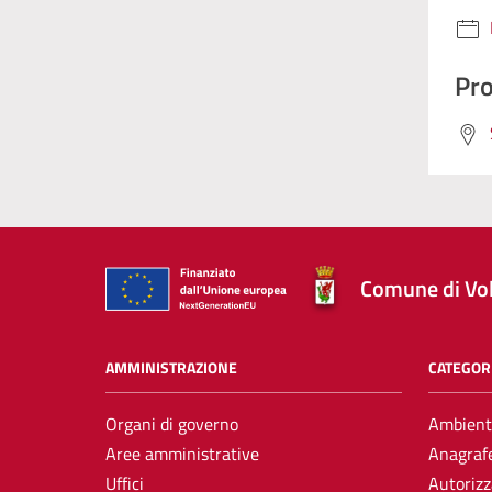
Pro
Comune di Vol
AMMINISTRAZIONE
CATEGORI
Organi di governo
Ambient
Aree amministrative
Anagrafe
Uffici
Autorizz