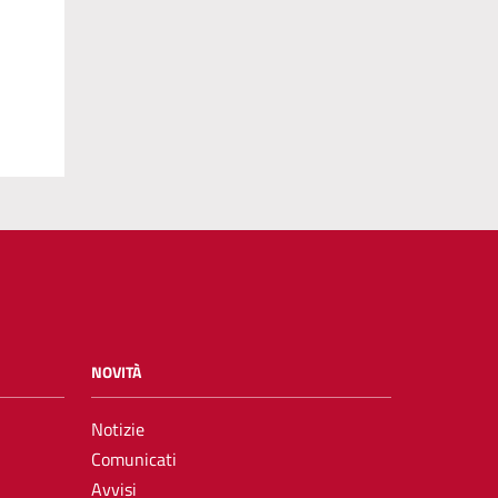
NOVITÀ
Notizie
Comunicati
Avvisi