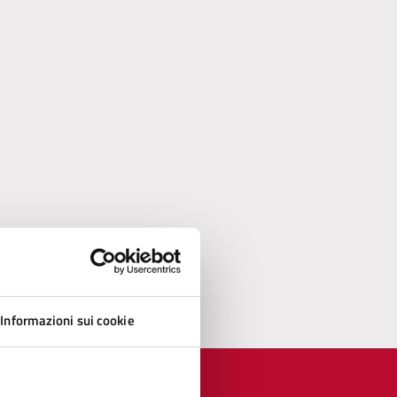
Informazioni sui cookie