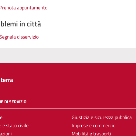
Prenota appuntamento
blemi in città
Segnala disservizio
terra
E DI SERVIZIO
e
Giustizia e sicurezza pubblica
 e stato civile
Imprese e commercio
azioni
Mobilità e trasporti