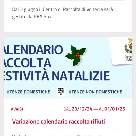
Dal 3 giugno il Centro di Raccolta di Volterra sarà
gestito da REA Spa
23/12/24
01/01/25
AVVISI
DAL
—
AL
Variazione calendario raccolta rifiuti