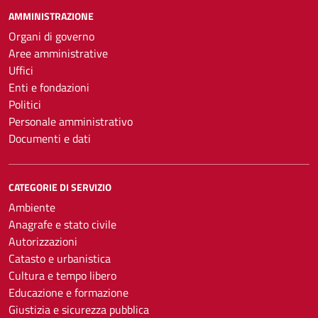
AMMINISTRAZIONE
Organi di governo
Aree amministrative
Uffici
Enti e fondazioni
Politici
Personale amministrativo
Documenti e dati
CATEGORIE DI SERVIZIO
Ambiente
Anagrafe e stato civile
Autorizzazioni
Catasto e urbanistica
Cultura e tempo libero
Educazione e formazione
Giustizia e sicurezza pubblica