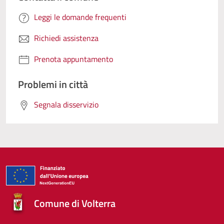
Leggi le domande frequenti
Richiedi assistenza
Prenota appuntamento
Problemi in città
Segnala disservizio
Comune di Volterra