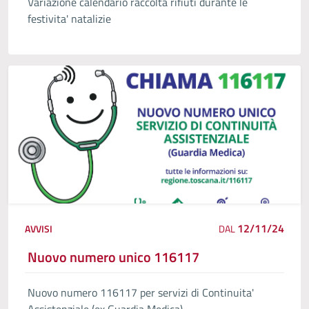
Variazione calendario raccolta rifiuti durante le
festivita' natalizie
12/11/24
AVVISI
DAL
Nuovo numero unico 116117
Nuovo numero 116117 per servizi di Continuita'