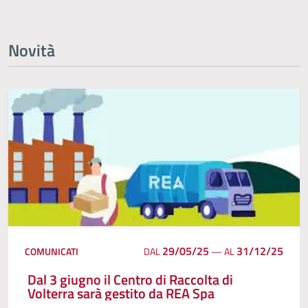
Novità
29/05/25
31/12/25
COMUNICATI
DAL
—
AL
Dal 3 giugno il Centro di Raccolta di
Volterra sarà gestito da REA Spa