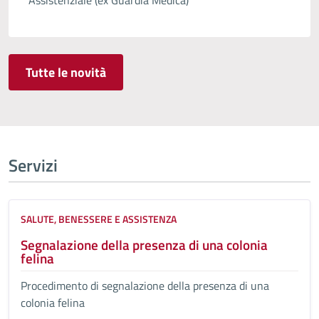
Assistenziale (ex Guardia Medica)
Tutte le novità
Servizi
SALUTE, BENESSERE E ASSISTENZA
Segnalazione della presenza di una colonia
felina
Procedimento di segnalazione della presenza di una
colonia felina