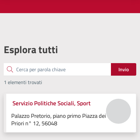
Esplora tutti
Cerca
Invio
1 elementi trovati
Servizio Politiche Sociali, Sport
Palazzo Pretorio, piano primo Piazza dei
Priori n° 12, 56048