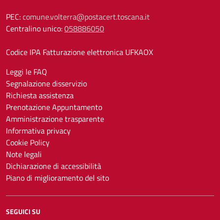
PEC:
comune.volterra@postacert.toscana.it
Centralino unico:
058886050
Codice IPA Fatturazione elettronica UFKAOX
Leggi le FAQ
Segnalazione disservizio
Richiesta assistenza
Prenotazione Appuntamento
Amministrazione trasparente
Informativa privacy
Cookie Policy
Note legali
Dichiarazione di accessibilità
Piano di miglioramento del sito
SEGUICI SU