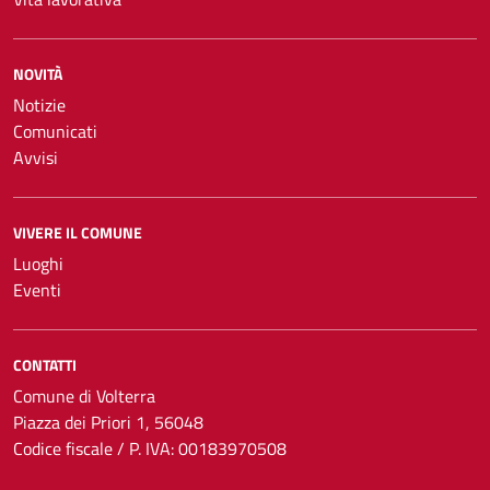
NOVITÀ
Notizie
Comunicati
Avvisi
VIVERE IL COMUNE
Luoghi
Eventi
CONTATTI
Comune di Volterra
Piazza dei Priori 1, 56048
Codice fiscale / P. IVA: 00183970508