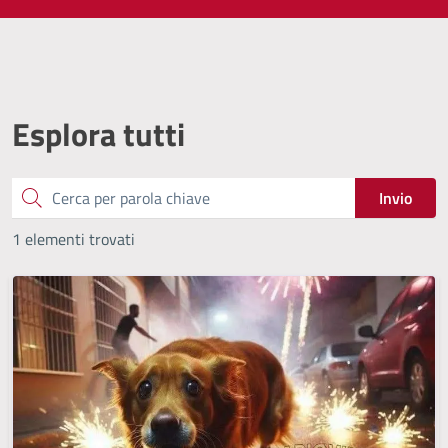
Esplora tutti
Cerca
Invio
1 elementi trovati