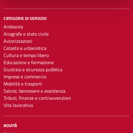
CATEGORIE DI SERVIZIO
Ambiente
Anagrafe e stato civile
Autorizzazioni
Catasto e urbanistica
Cultura e tempo libero
Educazione e formazione
Giustizia e sicurezza pubblica
Imprese e commercio
Mobilità e trasporti
Salute, benessere e assistenza
Tributi, finanze e contravvenzioni
Vita lavorativa
NOVITÀ