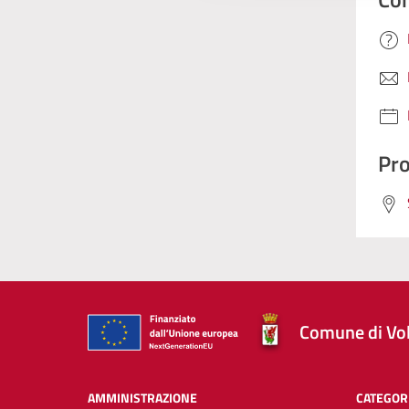
Pro
Comune di Vol
AMMINISTRAZIONE
CATEGORI