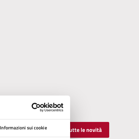
Informazioni sui cookie
Tutte le novità