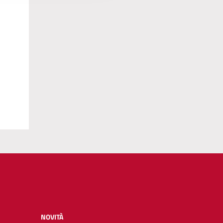
NOVITÀ