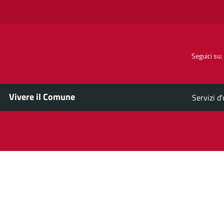
Seguici su:
Vivere il Comune
Servizi d