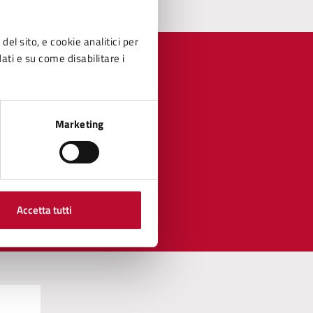
del sito, e cookie analitici per
dati e su come disabilitare i
Marketing
Accetta tutti