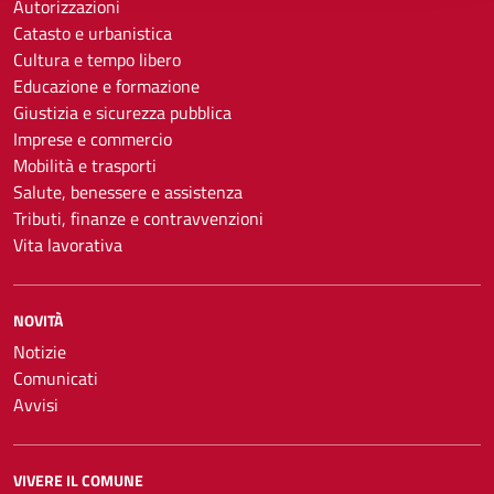
Autorizzazioni
Catasto e urbanistica
Cultura e tempo libero
Educazione e formazione
Giustizia e sicurezza pubblica
Imprese e commercio
Mobilità e trasporti
Salute, benessere e assistenza
Tributi, finanze e contravvenzioni
Vita lavorativa
NOVITÀ
Notizie
Comunicati
Avvisi
VIVERE IL COMUNE